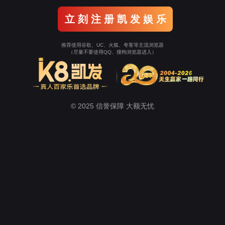
立 刻 注 册 凯 发 娱 乐
推荐使用谷歌、UC、火狐、夸客等主流浏览器
（尽量不要使用QQ、搜狗浏览器进入）
© 2025 信誉保障 大额无忧